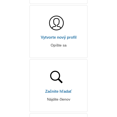
Vytvorte nový profil
Opíšte sa
Začnite hľadať
Nájdite členov